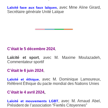
, avec Mme Aline Girard,
Laïcité face aux faux laïques
Secrétaire générale Unité Laïque
C’était le 5 décembre 2024
,
Laïcité et sport
, avec M. Maxime Moulazadeh,
Commentateur sportif
C’était le 6 juin 2024
,
, avec M. Dominique Lamoureux,
Laïcité et éthique
Référent Éthique du pacte mondial des Nations Unies
C’était le 4 avril 2024
,
, avec M. Arnaud Abel,
Laïcité et mouvements LGBT
Président de l’association “Fiertés Citoyennes”