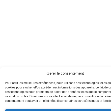
Gérer le consentement
Pour offrir les meilleures expériences, nous utilisons des technologies telles qu
cookies pour stocker et/ou accéder aux informations des appareils. Le fait de c
ces technologies nous permettra de traiter des données telles que le comport
navigation ou les ID uniques sur ce site. Le fait de ne pas consentir ou de retire
consentement peut avoir un effet négatif sur certaines caractéristiques et foncti