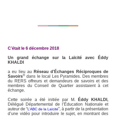
C’était le 6 décembre 2018
Un grand échange sur la Laïcité avec Éddy
KHALDI
a eu lieu au
Réseau d’Échanges Réciproques de
®
Savoirs
dans le local Les Pyramides. Des membres
du RERS offreurs et demandeurs de savoirs et des
membres du Conseil de Quartier assistaient à cet
échange.
Cette soirée a été initiée par M.
Éddy KHALDI,
Délégué Départemental de l’Éducation Nationale et
auteur de “
”, à partir de la présentation
L’ABC de la Laïcité
d’une vidéo pour introduire le sujet, en montrant des