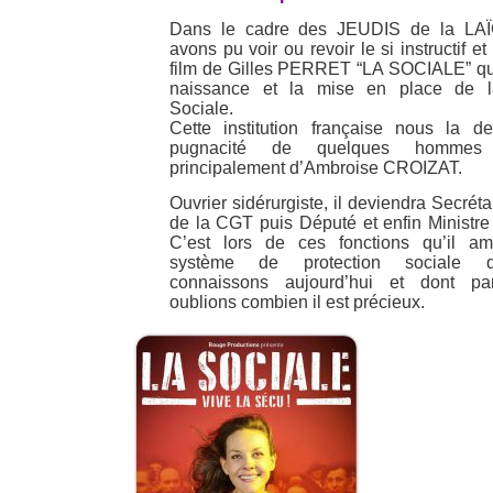
Dans le cadre des JEUDIS de la LA
avons pu voir ou revoir le si instructif et
film de Gilles PERRET “LA SOCIALE” qui
naissance et la mise en place de l
Sociale.
Cette institution française nous la d
pugnacité de quelques hommes
principalement d’Ambroise CROIZAT.
Ouvrier sidérurgiste, il deviendra Secrét
de la CGT puis Député et enfin Ministre 
C’est lors de ces fonctions qu’il amé
système de protection sociale
connaissons aujourd’hui et dont pa
oublions combien il est précieux.