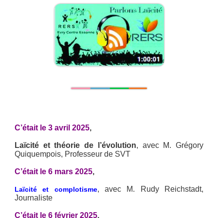
C’était le 3 avril 2025
,
Laïcité et théorie de l’évolution
, avec M. Grégory
Quiquempois, Professeur de SVT
C’était le 6 mars 2025
,
, avec M. Rudy Reichstadt,
Laïcité et complotisme
Journaliste
C’était le 6 février 2025
,