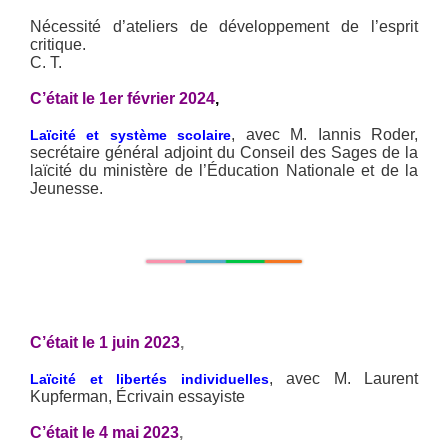
Nécessité d’ateliers de développement de l’esprit
critique.
C. T.
C’était le 1er février 2024
,
, avec M. Iannis Roder,
Laïcité et système scolaire
secrétaire général adjoint du Conseil des Sages de la
laïcité du ministère de l’Éducation Nationale et de la
Jeunesse.
C’était le 1 juin 2023
,
, avec M. Laurent
Laïcité et libertés individuelles
Kupferman, Écrivain essayiste
C’était le 4 mai 2023
,