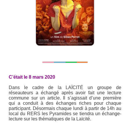
C’était le 8 mars 2020
Dans le cadre de la LAÏCITÉ un groupe de
réseauteurs a échangé après avoir fait une lecture
commune sur un article. Il s’agissait d’une première
qui a conduit à des échanges riches pour chaque
participant. Désormais chaque lundi à partir de 14h au
local du RERS les Pyramides se tiendra un échange-
lecture sur les thématiques de la Laïcité.