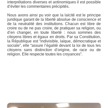
interprétations diverses et antinomiques il est possible
d’éviter les commentaires précipités.
Nous avons ainsi pu voir que la laïcité est le principe
juridique garant de la liberté absolue de conscience et
de la neutralité des institutions. Chacun est libre de
croire ou de ne pas croire, de pratiquer sa religion, ou
d’en changer, en toute liberté : nous sommes des
citoyens libres et égaux en droits. Par sa Constitution,
la République est “indivisible, laïque, démocratique et
sociale”, elle “assure l’égalité devant la loi de tous les
citoyens sans distinction d’origine, de race ou de
religion. Elle respecte toutes les croyances”.