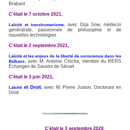
Brabant
C’était le 7 octobre 2021
,
, avec Dija Sow, médecin
Laïcité et transhumanisme
généraliste, passionnée de philosophie et de
nouvelles technologies
C’était le 2 septembre 2021
,
Laïcité et les enjeux de la liberté de conscience dans les
, avec M. Antoine Chicha, membre du RERS
Balkans
Échanges de Savoirs de Sénart
C’était le 3 juin 2021
,
et Droit
, avec M. Pierre Juston, Doctorant en
Laïcité
Droit
C’était le 3 septembre 2020