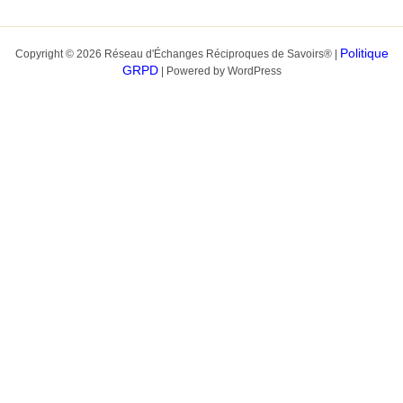
Politique
Copyright © 2026 Réseau d'Échanges Réciproques de Savoirs® |
GRPD
| Powered by WordPress