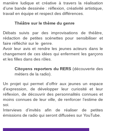
manière ludique et créative à travers la réalisation
d’une bande dessinée : réflexion, créativité artistique,
travail en équipe et respect des différences.
Théâtre sur le thème du genre
Débats suivis par des improvisations de théâtre,
rédaction de petites scénettes pour sensibiliser et
faire réfléchir sur le genre.
Avoir leur avis et rendre les jeunes acteurs dans le
changement de ces idées qui enferment les garçons
et les filles dans des rôles.
Citoyens reporters du RERS
(découverte des
métiers de la radio).
Un projet qui permet d’offrir aux jeunes un espace
d’expression, de développer leur curiosité et leur
réflexion, de découvrir des personnalités connues et
moins connues de leur ville, de renforcer l’estime de
soi.
Interviews d’invités afin de réaliser de petites
émissions de radio qui seront diffusées sur YouTube.