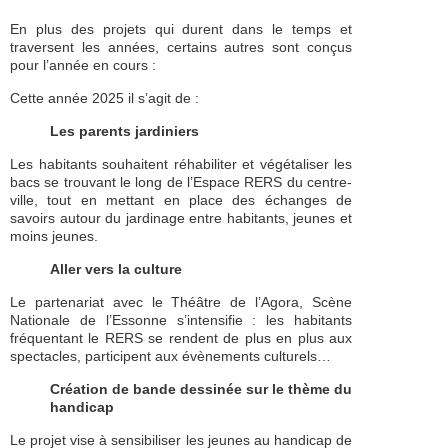
En plus des projets qui durent dans le temps et
traversent les années, certains autres sont conçus
pour l’année en cours :
Cette année 2025 il s’agit de :
Les parents jardiniers
Les habitants souhaitent réhabiliter et végétaliser les
bacs se trouvant le long de l’Espace RERS du centre-
ville, tout en mettant en place des échanges de
savoirs autour du jardinage entre habitants, jeunes et
moins jeunes.
Aller vers la culture
Le partenariat avec le Théâtre de l’Agora, Scène
Nationale de l’Essonne s’intensifie : les habitants
fréquentant le RERS se rendent de plus en plus aux
spectacles, participent aux évènements culturels…
Création de bande dessinée sur le thème du
handicap
Le projet vise à sensibiliser les jeunes au handicap de