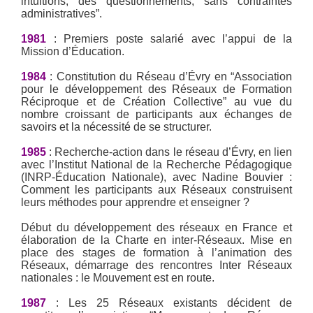
intuitions, des questionnements, sans contraintes
administratives”.
1981
: Premiers poste salarié avec l’appui de la
Mission d’Éducation.
1984
: Constitution du Réseau d’Évry en “Association
pour le développement des Réseaux de Formation
Réciproque et de Création Collective” au vue du
nombre croissant de participants aux échanges de
savoirs et la nécessité de se structurer.
1985
: Recherche-action dans le réseau d’Évry, en lien
avec l’Institut National de la Recherche Pédagogique
(INRP-Éducation Nationale), avec Nadine Bouvier :
Comment les participants aux Réseaux construisent
leurs méthodes pour apprendre et enseigner ?
Début du développement des réseaux en France et
élaboration de la Charte en inter-Réseaux. Mise en
place des stages de formation à l’animation des
Réseaux, démarrage des rencontres Inter Réseaux
nationales : le Mouvement est en route.
1987
: Les 25 Réseaux existants décident de