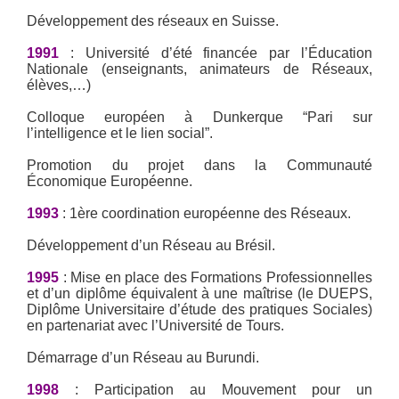
Développement des réseaux en Suisse.
1991
: Université d’été financée par l’Éducation
Nationale (enseignants, animateurs de Réseaux,
élèves,…)
Colloque européen à Dunkerque “Pari sur
l’intelligence et le lien social”.
Promotion du projet dans la Communauté
Économique Européenne.
1993
: 1ère coordination européenne des Réseaux.
Développement d’un Réseau au Brésil.
1995
: Mise en place des Formations Professionnelles
et d’un diplôme équivalent à une maîtrise (le DUEPS,
Diplôme Universitaire d’étude des pratiques Sociales)
en partenariat avec l’Université de Tours.
Démarrage d’un Réseau au Burundi.
1998
: Participation au Mouvement pour un